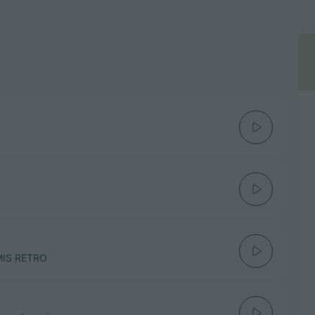
MIS RETRO