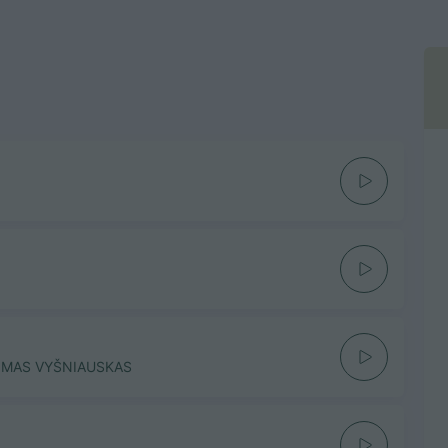
OMAS VYŠNIAUSKAS